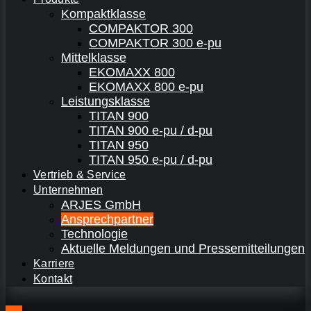
Kompaktklasse
COMPAKTOR 300
COMPAKTOR 300 e-pu
Mittelklasse
EKOMAXX 800
EKOMAXX 800 e-pu
Leistungsklasse
TITAN 900
TITAN 900 e-pu / d-pu
TITAN 950
TITAN 950 e-pu / d-pu
Vertrieb & Service
Unternehmen
ARJES GmbH
Ansprechpartner
Technologie
Aktuelle Meldungen und Pressemitteilungen
Karriere
Kontakt