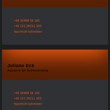
+49 36969 58 160
+49 151 29211 330
Nachricht schreiben
Juliane Eck
Assistenz der Betriebsleitung
+49 36969 58 166
+49 151 29211 303
Nachricht schreiben