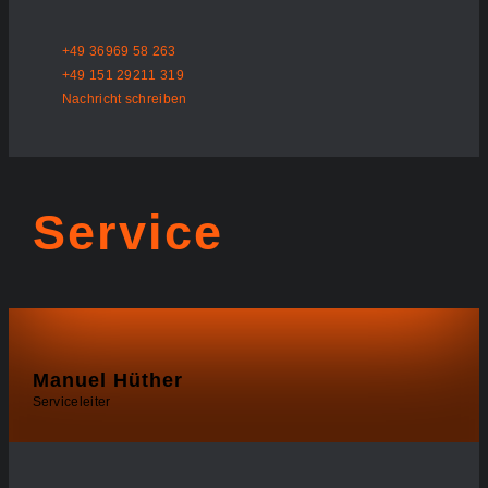
+49 36969 58 263
+49 151 29211 319
Nachricht schreiben
Service
Manuel Hüther
Serviceleiter