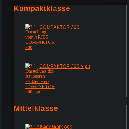
Kompaktklasse
COMPAKTOR 300
COMPAKTOR 300 e-pu
Mittelklasse
EKOMAXX 800