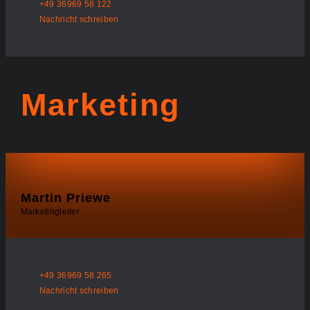
+49 36969 58 122
Nachricht schreiben
Marketing
Martin Priewe
Marketingleiter
+49 36969 58 265
Nachricht schreiben