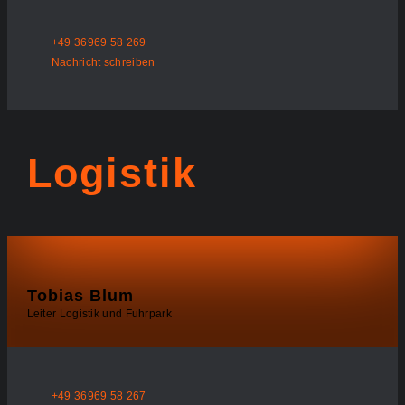
+49 36969 58 269
Nachricht schreiben
Logistik
Tobias Blum
Leiter Logistik und Fuhrpark
+49 36969 58 267