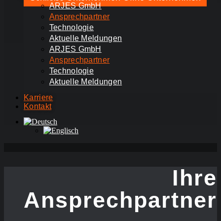
ARJES GmbH
Ansprechpartner
Technologie
Aktuelle Meldungen
ARJES GmbH
Ansprechpartner
Technologie
Aktuelle Meldungen
Karriere
Kontakt
Ihre
Ansprech­partner