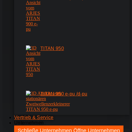
TITAN 950
TITAN 950 e-pu /d-pu
Vertrieb & Service
Unternehmen
Schließe Unternehmen
Öffne Unternehmen