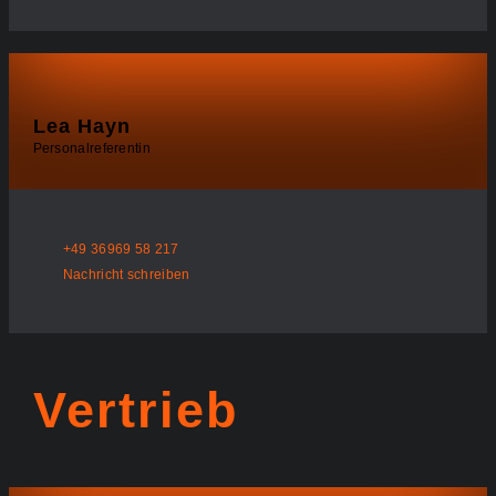
Lea Hayn
Personalreferentin
+49 36969 58 217
Nachricht schreiben
Vertrieb