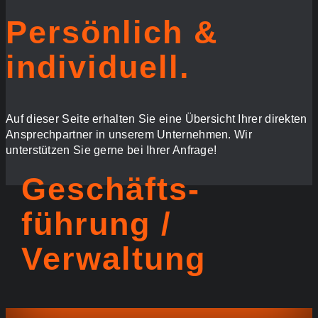
Persönlich &
individuell.
Auf dieser Seite erhalten Sie eine Übersicht Ihrer direkten
Ansprechpartner in unserem Unternehmen. Wir
unterstützen Sie gerne bei Ihrer Anfrage!
Geschäfts­
führung /
Verwaltung