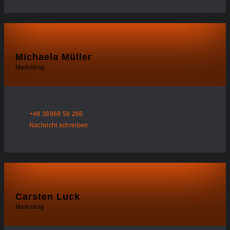
Michaela Müller
Marketing
+49 36969 58 266
Nachricht schreiben
Carsten Luck
Marketing