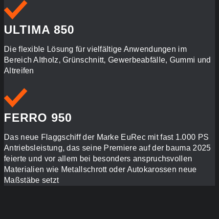
ULTIMA 850
Die flexible Lösung für vielfältige Anwendungen im
Bereich Altholz, Grünschnitt, Gewerbeabfälle, Gummi und
Altreifen
FERRO 950
Das neue Flaggschiff der Marke EuRec mit fast 1.000 PS
Antriebsleistung, das seine Premiere auf der bauma 2025
feierte und vor allem bei besonders anspruchsvollen
Materialien wie Metallschrott oder Autokarossen neue
Maßstäbe setzt