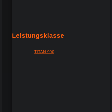
Leistungsklasse
TITAN 900