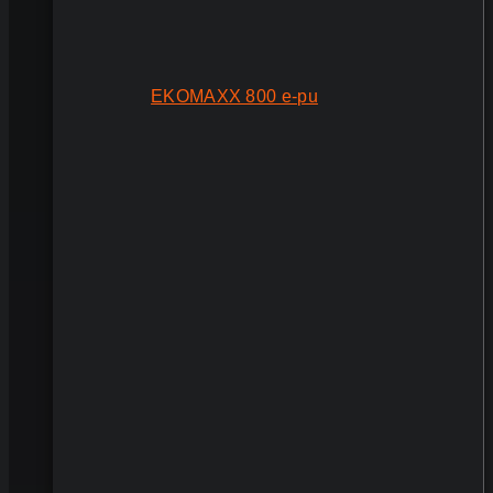
EKOMAXX 800 e-pu