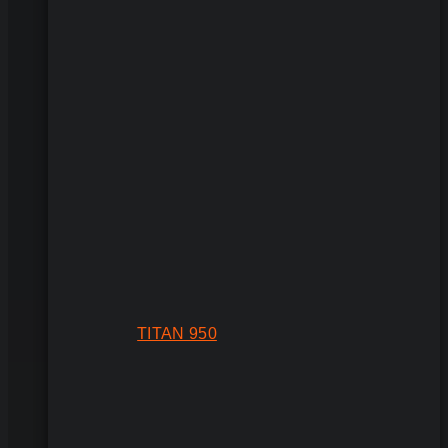
TITAN 950