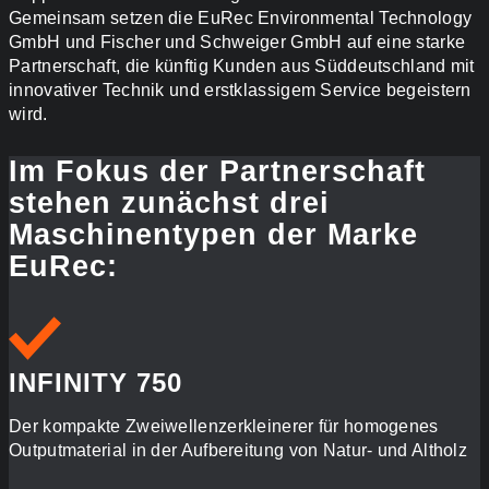
Gemeinsam setzen die EuRec Environmental Technology
GmbH und Fischer und Schweiger GmbH auf eine starke
Partnerschaft, die künftig Kunden aus Süddeutschland mit
innovativer Technik und erstklassigem Service begeistern
wird.
Im Fokus der Partnerschaft
stehen zunächst drei
Maschinentypen der Marke
EuRec:
INFINITY 750
Der kompakte Zweiwellenzerkleinerer für homogenes
Outputmaterial in der Aufbereitung von Natur- und Altholz