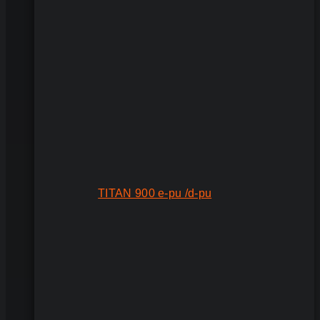
TITAN 900 e-pu /d-pu