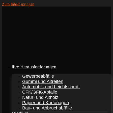
Zum Inhalt springen
Ihre Herausforderungen
Gewerbeabfälle
Gummi und Altreifen
Automobil- und Leichtschrott
CFK/GFK-Abfälle
Natur- und Altholz
Papier und Kartonagen
Bau- und Abbruchabfälle