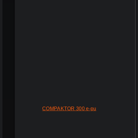
COMPAKTOR 300 e-pu