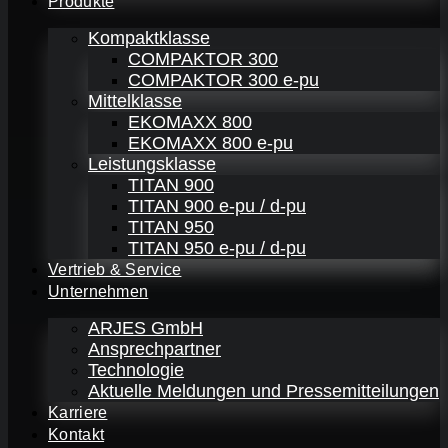
Produkte
Kompaktklasse
COMPAKTOR 300
COMPAKTOR 300 e-pu
Mittelklasse
EKOMAXX 800
EKOMAXX 800 e-pu
Leistungsklasse
TITAN 900
TITAN 900 e-pu / d-pu
TITAN 950
TITAN 950 e-pu / d-pu
Vertrieb & Service
Unternehmen
ARJES GmbH
Ansprechpartner
Technologie
Aktuelle Meldungen und Pressemitteilungen
Karriere
Kontakt