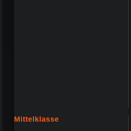
Mittelklasse