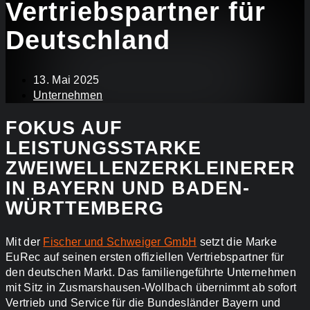
Vertriebspartner für
Deutschland
13. Mai 2025
Unternehmen
FOKUS AUF
LEISTUNGSSTARKE
ZWEIWELLENZERKLEINERER
IN BAYERN UND BADEN-
WÜRTTEMBERG
Mit der
Fischer und Schweiger GmbH
setzt die Marke
EuRec auf seinen ersten offiziellen Vertriebspartner für
den deutschen Markt. Das familiengeführte Unternehmen
mit Sitz in Zusmarshausen-Wollbach übernimmt ab sofort
Vertrieb und Service für die Bundesländer Bayern und