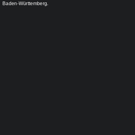
Baden-Württemberg.