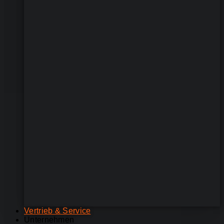
Vertrieb & Service
Unternehmen