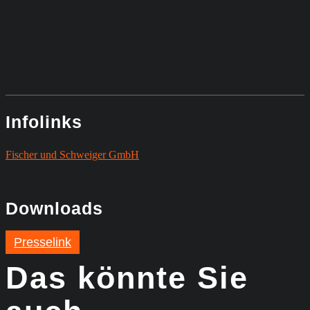
Infolinks
Fischer und Schweiger GmbH
Downloads
Presselink
Das könnte Sie