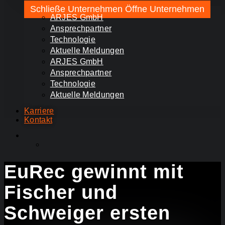
Schließe Unternehmen
Öffne Unternehmen
ARJES GmbH
Ansprechpartner
Technologie
Aktuelle Meldungen
ARJES GmbH
Ansprechpartner
Technologie
Aktuelle Meldungen
Karriere
Kontakt
EuRec gewinnt mit
Fischer und
Schweiger ersten