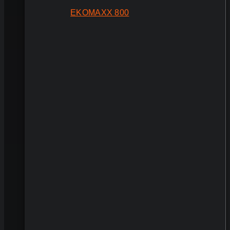
EKOMAXX 800